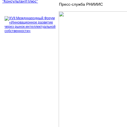
Пресс-служба РНИИИС