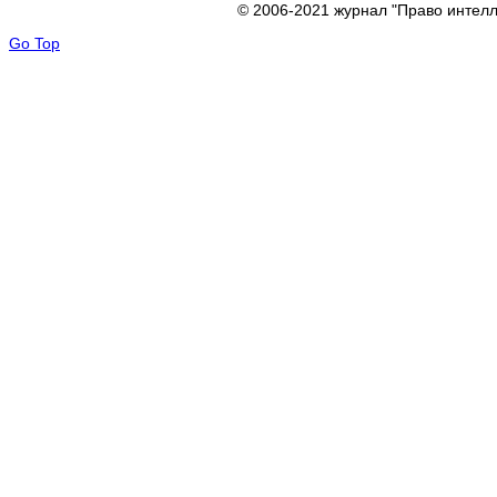
© 2006-2021 журнал "Право интелл
Go Top