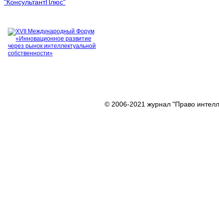
© 2006-2021 журнал "Право интелл