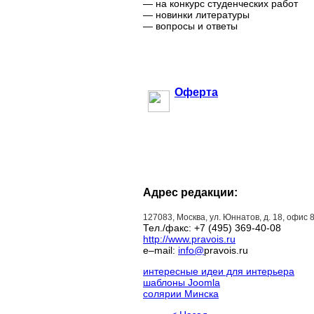
— на конкурс студенческих работ
— новинки литературы
— вопросы и ответы
Оферта
Адрес редакции:
127083, Москва, ул. Юннатов, д. 18, офис
Тел./факс: +7 (495) 369-40-08
http://www.pravois.ru
e–mail:
info@
pravois.ru
интересные идеи для интерьера
шаблоны Joomla
солярии Минска