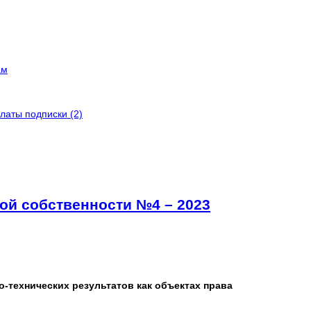
ам
латы подписки (2)
ой собственности №4 – 2023
о-технических результатов как объектах права